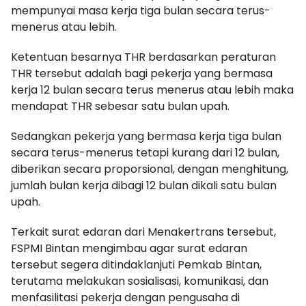
mempunyai masa kerja tiga bulan secara terus-
menerus atau lebih.
Ketentuan besarnya THR berdasarkan peraturan
THR tersebut adalah bagi pekerja yang bermasa
kerja 12 bulan secara terus menerus atau lebih maka
mendapat THR sebesar satu bulan upah.
Sedangkan pekerja yang bermasa kerja tiga bulan
secara terus-menerus tetapi kurang dari 12 bulan,
diberikan secara proporsional, dengan menghitung,
jumlah bulan kerja dibagi 12 bulan dikali satu bulan
upah.
Terkait surat edaran dari Menakertrans tersebut,
FSPMI Bintan mengimbau agar surat edaran
tersebut segera ditindaklanjuti Pemkab Bintan,
terutama melakukan sosialisasi, komunikasi, dan
menfasilitasi pekerja dengan pengusaha di