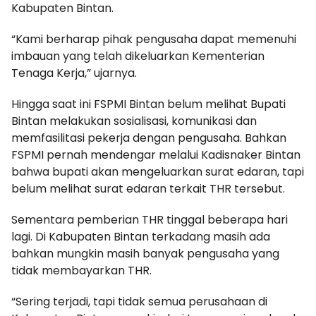
Kabupaten Bintan.
“Kami berharap pihak pengusaha dapat memenuhi
imbauan yang telah dikeluarkan Kementerian
Tenaga Kerja,” ujarnya.
Hingga saat ini FSPMI Bintan belum melihat Bupati
Bintan melakukan sosialisasi, komunikasi dan
memfasilitasi pekerja dengan pengusaha. Bahkan
FSPMI pernah mendengar melalui Kadisnaker Bintan
bahwa bupati akan mengeluarkan surat edaran, tapi
belum melihat surat edaran terkait THR tersebut.
Sementara pemberian THR tinggal beberapa hari
lagi. Di Kabupaten Bintan terkadang masih ada
bahkan mungkin masih banyak pengusaha yang
tidak membayarkan THR.
“Sering terjadi, tapi tidak semua perusahaan di