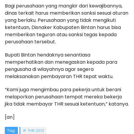
Bagi perusahaan yang mangkir dari kewajibannya,
dinas terkait harus memberikan sanksi sesuai aturan
yang berlaku. Perusahaan yang tidak mengikuti
ketentuan, Disnaker Kabupaten Bintan harus bisa
memberikan teguran atau sanksi tegas kepada
perusahaan tersebut.
Bupati Bintan hendaknya senantiasa
memperhatikan dan menegaskan kepada para
pengusaha di wilayahnya agar segera
melaksanakan pembayaran THR tepat waktu.
“Kami juga mengimbau para pekerja untuk berani
melaporkan perusahaan tempat mereka bekerja
jika tidak membayar THR sesuai ketentuan,” katanya.
[an]
Tag:
THR 2013