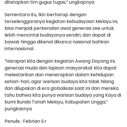
ditetapkan tim gugus tugas,” ungkapnya.
Sementara itu, Ikin berharap dengan
terselenggaranya kegiatan kebudayaan Melayu ini,
bisa menjadi perkenalan awal generasi zee untuk
lebih mencintai budayanya sendiri, dan dapat di
bawak hingga dikenal dikanca nasional bahkan
internasional.
“Harapan kita dengan kegiatan Awang Dayang ini,
generasi muda dan lapisan masyarakat kita dapat
melestarikan dan menerapkan dalam kehidupan
sehari-hari, agar warisan budaya kita tidak hilang
dan dilupakan di era globalisasi saat ini dan mereka
tahu bahwa kita punya warisan budaya yang Kaya di
bumi Bunda Tanah Melayu, Kabupaten Lingga,”
pungkasnya.
Penulis : Febrian S.r