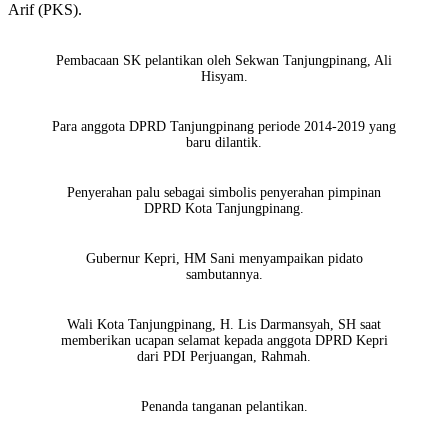
Arif (PKS).
Pembacaan SK pelantikan oleh Sekwan Tanjungpinang, Ali
Hisyam.
Para anggota DPRD Tanjungpinang periode 2014-2019 yang
baru dilantik.
Penyerahan palu sebagai simbolis penyerahan pimpinan
DPRD Kota Tanjungpinang.
Gubernur Kepri, HM Sani menyampaikan pidato
sambutannya.
Wali Kota Tanjungpinang, H. Lis Darmansyah, SH saat
memberikan ucapan selamat kepada anggota DPRD Kepri
dari PDI Perjuangan, Rahmah.
Penanda tanganan pelantikan.