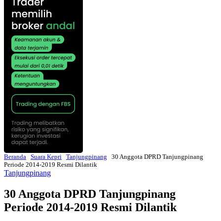
Beranda
Suara Kepri
Tanjungpinang
30 Anggota DPRD Tanjungpinang
Periode 2014-2019 Resmi Dilantik
Tanjungpinang
30 Anggota DPRD Tanjungpinang
Periode 2014-2019 Resmi Dilantik