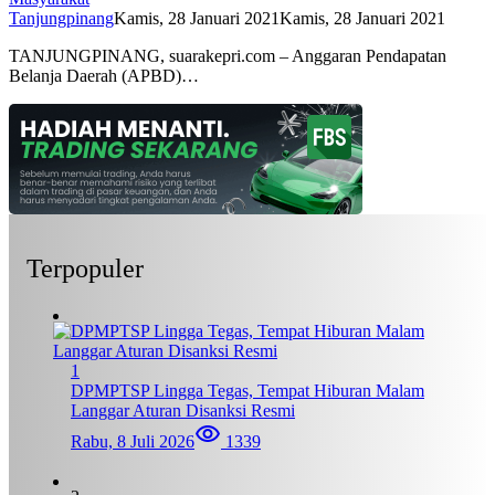
Tanjungpinang
Kamis, 28 Januari 2021
Kamis, 28 Januari 2021
TANJUNGPINANG, suarakepri.com – Anggaran Pendapatan
Belanja Daerah (APBD)…
Terpopuler
1
DPMPTSP Lingga Tegas, Tempat Hiburan Malam
Langgar Aturan Disanksi Resmi
Rabu, 8 Juli 2026
1339