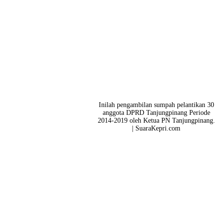
Inilah pengambilan sumpah pelantikan 30
anggota DPRD Tanjungpinang Periode
2014-2019 oleh Ketua PN Tanjungpinang.
| SuaraKepri.com