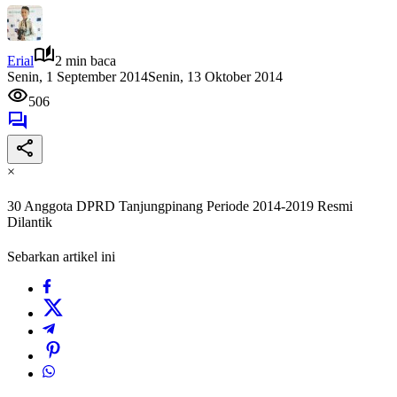
Erial
2 min baca
Senin, 1 September 2014
Senin, 13 Oktober 2014
506
×
30 Anggota DPRD Tanjungpinang Periode 2014-2019 Resmi
Dilantik
Sebarkan artikel ini