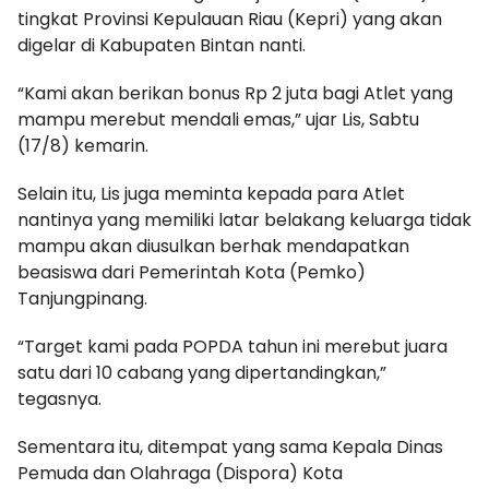
tingkat Provinsi Kepulauan Riau (Kepri) yang akan
digelar di Kabupaten Bintan nanti.
“Kami akan berikan bonus Rp 2 juta bagi Atlet yang
mampu merebut mendali emas,” ujar Lis, Sabtu
(17/8) kemarin.
Selain itu, Lis juga meminta kepada para Atlet
nantinya yang memiliki latar belakang keluarga tidak
mampu akan diusulkan berhak mendapatkan
beasiswa dari Pemerintah Kota (Pemko)
Tanjungpinang.
“Target kami pada POPDA tahun ini merebut juara
satu dari 10 cabang yang dipertandingkan,”
tegasnya.
Sementara itu, ditempat yang sama Kepala Dinas
Pemuda dan Olahraga (Dispora) Kota