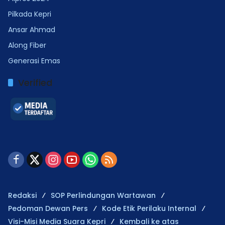
Pilkada Kepri
Ansar Ahmad
Along Fiber
Generasi Emas
Verified
Redaksi
SOP Perlindungan Wartawan
Pedoman Dewan Pers
Kode Etik Perilaku Internal
Visi-Misi Media Suara Kepri
Kembali ke atas