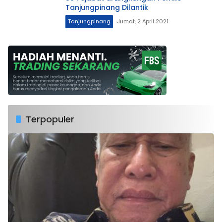
Tanjungpinang Dilantik
Tanjungpinang
Jumat, 2 April 2021
Terpopuler