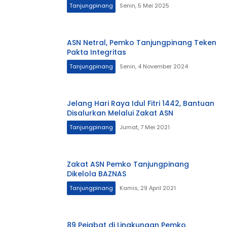
Tanjungpinang
Senin, 5 Mei 2025
ASN Netral, Pemko Tanjungpinang Teken
Pakta Integritas
Tanjungpinang
Senin, 4 November 2024
Jelang Hari Raya Idul Fitri 1442, Bantuan
Disalurkan Melalui Zakat ASN
Tanjungpinang
Jumat, 7 Mei 2021
Zakat ASN Pemko Tanjungpinang
Dikelola BAZNAS
Tanjungpinang
Kamis, 29 April 2021
89 Pejabat di Lingkungan Pemko