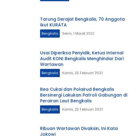
Tarung Derajat Bengkalis, 70 Anggota
Ikut KURATA
Bengkalis
Senin, 1 Maret 2021
Usai Diperiksa Penyidik, Ketua Internal
Audit KONI Bengkalis Menghindar Dari
Wartawan
Bengkalis
Kamis, 25 Februari 2021
Bea Cukai dan Polairud Bengkalis
Bersinergi Lakukan Patroli Gabungan di
Perairan Laut Bengkalis
Bengkalis
Kamis, 25 Februari 2021
Ribuan Wartawan Divaksin, Ini Kata
Jokowi