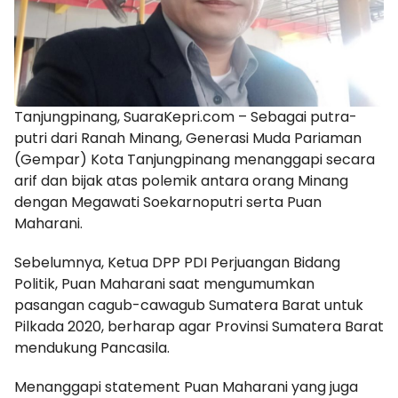
Tanjungpinang, SuaraKepri.com – Sebagai putra-
putri dari Ranah Minang, Generasi Muda Pariaman
(Gempar) Kota Tanjungpinang menanggapi secara
arif dan bijak atas polemik antara orang Minang
dengan Megawati Soekarnoputri serta Puan
Maharani.
Sebelumnya, Ketua DPP PDI Perjuangan Bidang
Politik, Puan Maharani saat mengumumkan
pasangan cagub-cawagub Sumatera Barat untuk
Pilkada 2020, berharap agar Provinsi Sumatera Barat
mendukung Pancasila.
Menanggapi statement Puan Maharani yang juga