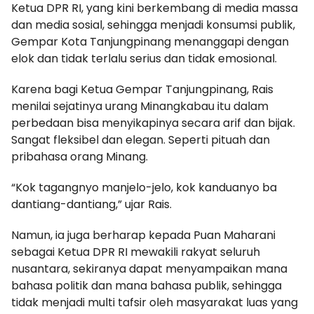
Ketua DPR RI, yang kini berkembang di media massa
dan media sosial, sehingga menjadi konsumsi publik,
Gempar Kota Tanjungpinang menanggapi dengan
elok dan tidak terlalu serius dan tidak emosional.
Karena bagi Ketua Gempar Tanjungpinang, Rais
menilai sejatinya urang Minangkabau itu dalam
perbedaan bisa menyikapinya secara arif dan bijak.
Sangat fleksibel dan elegan. Seperti pituah dan
pribahasa orang Minang.
“Kok tagangnyo manjelo-jelo, kok kanduanyo ba
dantiang-dantiang,” ujar Rais.
Namun, ia juga berharap kepada Puan Maharani
sebagai Ketua DPR RI mewakili rakyat seluruh
nusantara, sekiranya dapat menyampaikan mana
bahasa politik dan mana bahasa publik, sehingga
tidak menjadi multi tafsir oleh masyarakat luas yang