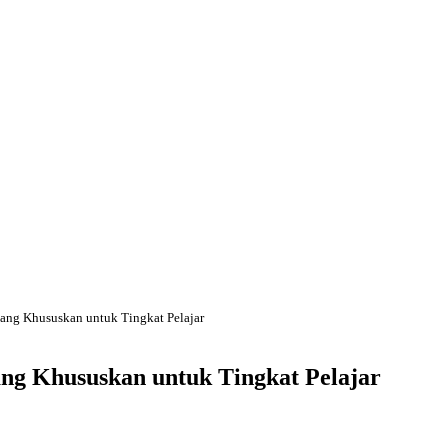
ang Khususkan untuk Tingkat Pelajar
ng Khususkan untuk Tingkat Pelajar