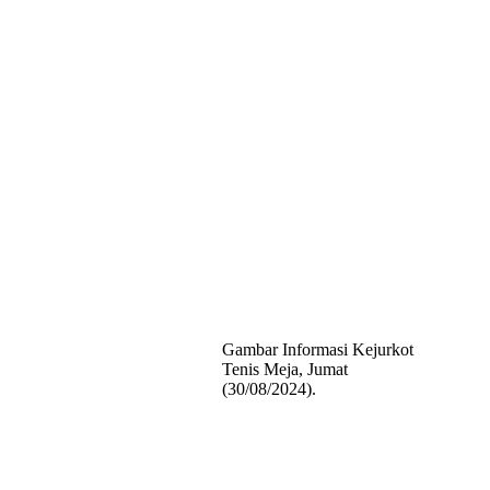
Gambar Informasi Kejurkot
Tenis Meja, Jumat
(30/08/2024).