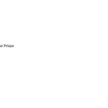
t Pelajar