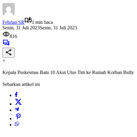
Febrian SR
1 min baca
Senin, 31 Juli 2023
Senin, 31 Juli 2023
816
×
Kepala Puskesmas Batu 10 Akui Utus Tim ke Rumah Korban Bully
Sebarkan artikel ini