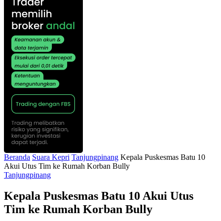
Beranda
Suara Kepri
Tanjungpinang
Kepala Puskesmas Batu 10
Akui Utus Tim ke Rumah Korban Bully
Tanjungpinang
Kepala Puskesmas Batu 10 Akui Utus
Tim ke Rumah Korban Bully