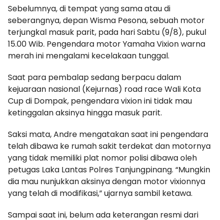
Sebelumnya, di tempat yang sama atau di
seberangnya, depan Wisma Pesona, sebuah motor
terjungkal masuk parit, pada hari Sabtu (9/8), pukul
15.00 Wib. Pengendara motor Yamaha Vixion warna
merah ini mengalami kecelakaan tunggal.
Saat para pembalap sedang berpacu dalam
kejuaraan nasional (Kejurnas) road race Wali Kota
Cup di Dompak, pengendara vixion ini tidak mau
ketinggalan aksinya hingga masuk parit.
Saksi mata, Andre mengatakan saat ini pengendara
telah dibawa ke rumah sakit terdekat dan motornya
yang tidak memiliki plat nomor polisi dibawa oleh
petugas Laka Lantas Polres Tanjungpinang. “Mungkin
dia mau nunjukkan aksinya dengan motor vixionnya
yang telah di modifikasi,” ujarnya sambil ketawa.
Sampai saat ini, belum ada keterangan resmi dari