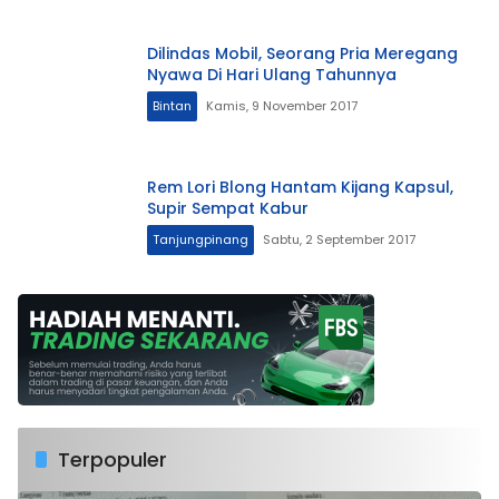
Dilindas Mobil, Seorang Pria Meregang
Nyawa Di Hari Ulang Tahunnya
Bintan
Kamis, 9 November 2017
Rem Lori Blong Hantam Kijang Kapsul,
Supir Sempat Kabur
Tanjungpinang
Sabtu, 2 September 2017
Terpopuler