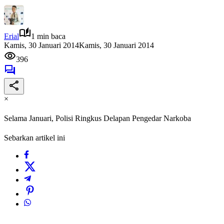
Erial
1 min baca
Kamis, 30 Januari 2014
Kamis, 30 Januari 2014
396
×
Selama Januari, Polisi Ringkus Delapan Pengedar Narkoba
Sebarkan artikel ini