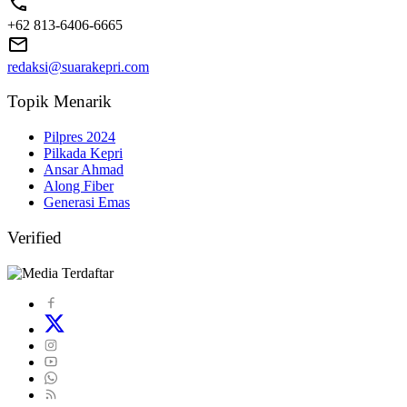
+62 813-6406-6665
redaksi@suarakepri.com
Topik Menarik
Pilpres 2024
Pilkada Kepri
Ansar Ahmad
Along Fiber
Generasi Emas
Verified