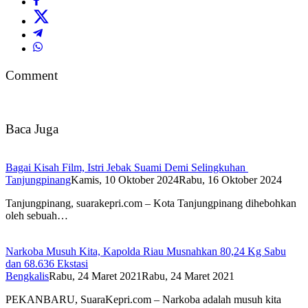
Comment
Baca Juga
Bagai Kisah Film, Istri Jebak Suami Demi Selingkuhan
Tanjungpinang
Kamis, 10 Oktober 2024
Rabu, 16 Oktober 2024
Tanjungpinang, suarakepri.com – Kota Tanjungpinang dihebohkan
oleh sebuah…
Narkoba Musuh Kita, Kapolda Riau Musnahkan 80,24 Kg Sabu
dan 68.636 Ekstasi
Bengkalis
Rabu, 24 Maret 2021
Rabu, 24 Maret 2021
PEKANBARU, SuaraKepri.com – Narkoba adalah musuh kita