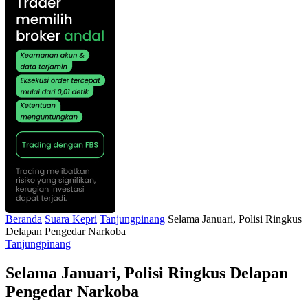
Beranda
Suara Kepri
Tanjungpinang
Selama Januari, Polisi Ringkus
Delapan Pengedar Narkoba
Tanjungpinang
Selama Januari, Polisi Ringkus Delapan
Pengedar Narkoba