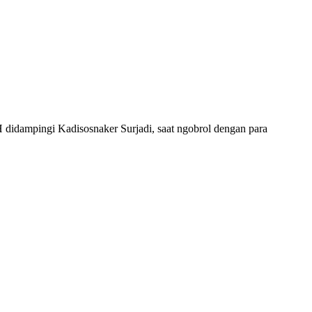
didampingi Kadisosnaker Surjadi, saat ngobrol dengan para