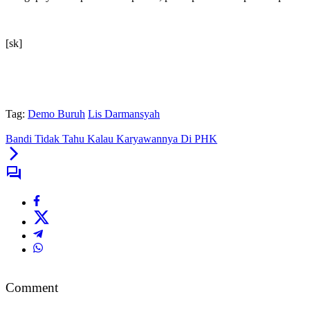
[sk]
Tag:
Demo Buruh
Lis Darmansyah
Bandi Tidak Tahu Kalau Karyawannya Di PHK
Comment