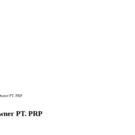
Owner PT. PRP
wner PT. PRP