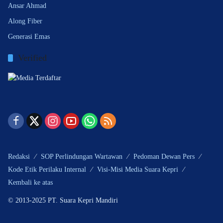
Ansar Ahmad
Along Fiber
Generasi Emas
Verified
Redaksi
SOP Perlindungan Wartawan
Pedoman Dewan Pers
Kode Etik Perilaku Internal
Visi-Misi Media Suara Kepri
Kembali ke atas
© 2013-2025 PT. Suara Kepri Mandiri