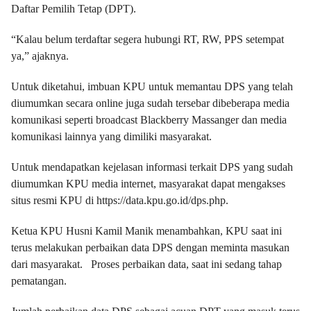
Daftar Pemilih Tetap (DPT).
“Kalau belum terdaftar segera hubungi RT, RW, PPS setempat
ya,” ajaknya.
Untuk diketahui, imbuan KPU untuk memantau DPS yang telah
diumumkan secara online juga sudah tersebar dibeberapa media
komunikasi seperti broadcast Blackberry Massanger dan media
komunikasi lainnya yang dimiliki masyarakat.
Untuk mendapatkan kejelasan informasi terkait DPS yang sudah
diumumkan KPU media internet, masyarakat dapat mengakses
situs resmi KPU di https://data.kpu.go.id/dps.php.
Ketua KPU Husni Kamil Manik menambahkan, KPU saat ini
terus melakukan perbaikan data DPS dengan meminta masukan
dari masyarakat. Proses perbaikan data, saat ini sedang tahap
pematangan.