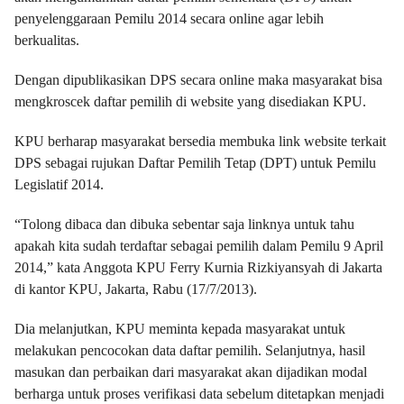
penyelenggaraan Pemilu 2014 secara online agar lebih
berkualitas.
Dengan dipublikasikan DPS secara online maka masyarakat bisa
mengkroscek daftar pemilih di website yang disediakan KPU.
KPU berharap masyarakat bersedia membuka link website terkait
DPS sebagai rujukan Daftar Pemilih Tetap (DPT) untuk Pemilu
Legislatif 2014.
“Tolong dibaca dan dibuka sebentar saja linknya untuk tahu
apakah kita sudah terdaftar sebagai pemilih dalam Pemilu 9 April
2014,” kata Anggota KPU Ferry Kurnia Rizkiyansyah di Jakarta
di kantor KPU, Jakarta, Rabu (17/7/2013).
Dia melanjutkan, KPU meminta kepada masyarakat untuk
melakukan pencocokan data daftar pemilih. Selanjutnya, hasil
masukan dan perbaikan dari masyarakat akan dijadikan modal
berharga untuk proses verifikasi data sebelum ditetapkan menjadi