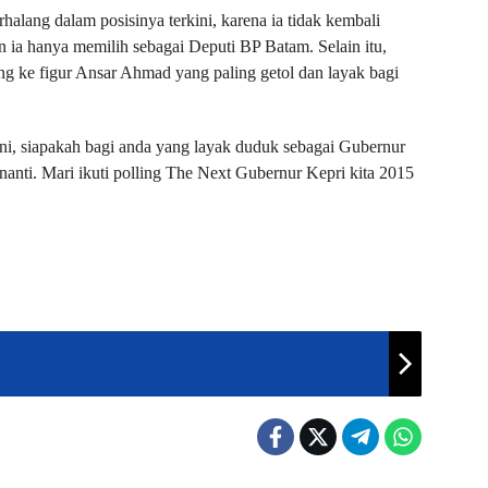
rhalang dalam posisinya terkini, karena ia tidak kembali
 ia hanya memilih sebagai Deputi BP Batam. Selain itu,
ng ke figur Ansar Ahmad yang paling getol dan layak bagi
ini, siapakah bagi anda yang layak duduk sebagai Gubernur
anti. Mari ikuti polling The Next Gubernur Kepri kita 2015