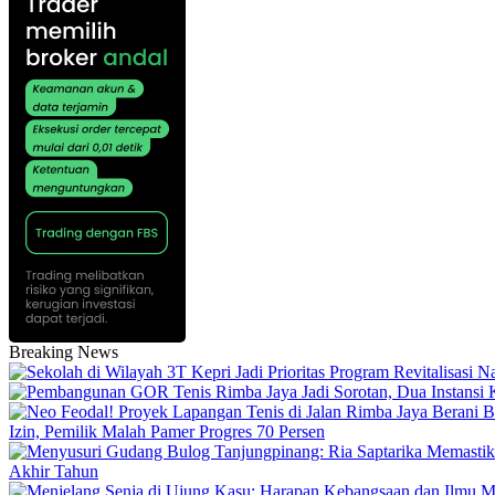
Breaking News
Izin, Pemilik Malah Pamer Progres 70 Persen
Akhir Tahun