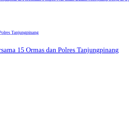
rsama 15 Ormas dan Polres Tanjungpinang