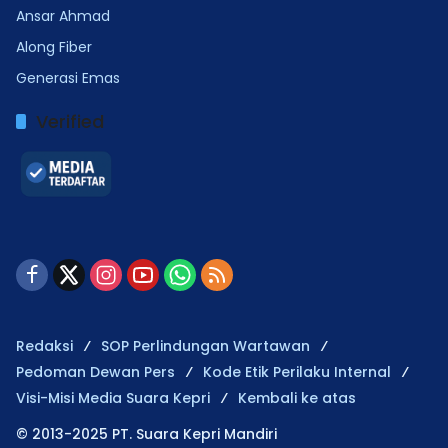
Ansar Ahmad
Along Fiber
Generasi Emas
Verified
Redaksi
SOP Perlindungan Wartawan
Pedoman Dewan Pers
Kode Etik Perilaku Internal
Visi-Misi Media Suara Kepri
Kembali ke atas
© 2013-2025 PT. Suara Kepri Mandiri