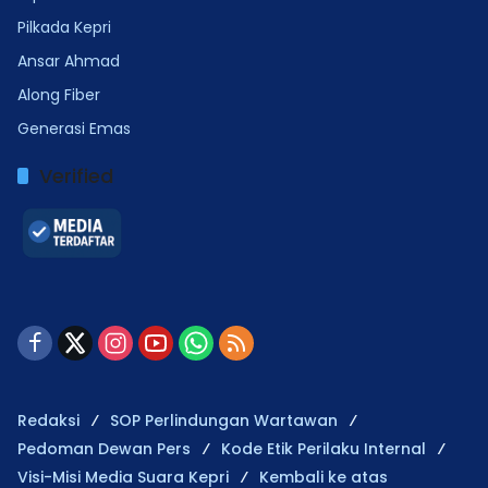
Pilkada Kepri
Ansar Ahmad
Along Fiber
Generasi Emas
Verified
Redaksi
SOP Perlindungan Wartawan
Pedoman Dewan Pers
Kode Etik Perilaku Internal
Visi-Misi Media Suara Kepri
Kembali ke atas