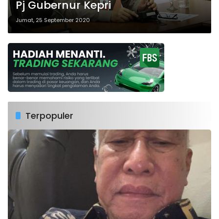
Pj Gubernur Kepri
Jumat, 25 September 2020
Terpopuler