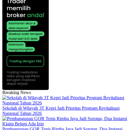
Breaking News
Sekolah di Wilayah 3T Kepri Jadi Prioritas Program Revitalisasi
Nasional Tahun 2026
Pembangunan GOR Tenis Rimba Jaya Jadi Sorotan, Dua Instansi