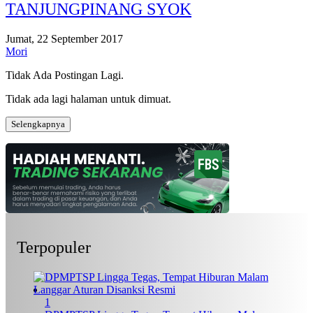
TANJUNGPINANG SYOK
Jumat, 22 September 2017
Mori
Tidak Ada Postingan Lagi.
Tidak ada lagi halaman untuk dimuat.
Selengkapnya
Terpopuler
1