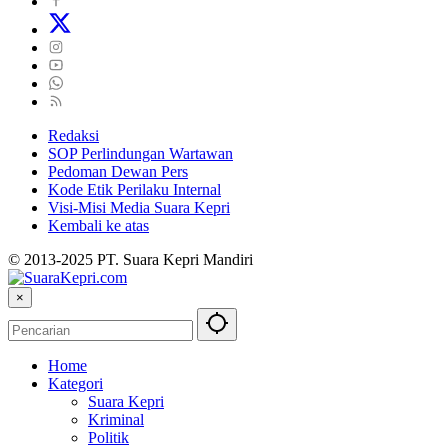
Redaksi
SOP Perlindungan Wartawan
Pedoman Dewan Pers
Kode Etik Perilaku Internal
Visi-Misi Media Suara Kepri
Kembali ke atas
© 2013-2025 PT. Suara Kepri Mandiri
×
Home
Kategori
Suara Kepri
Kriminal
Politik