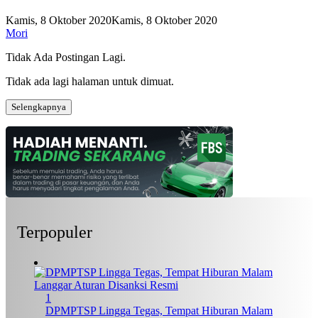
Kamis, 8 Oktober 2020
Kamis, 8 Oktober 2020
Mori
Tidak Ada Postingan Lagi.
Tidak ada lagi halaman untuk dimuat.
Selengkapnya
Terpopuler
1
DPMPTSP Lingga Tegas, Tempat Hiburan Malam