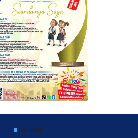
Verified