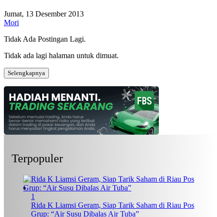
Jumat, 13 Desember 2013
Mori
Tidak Ada Postingan Lagi.
Tidak ada lagi halaman untuk dimuat.
Selengkapnya
Terpopuler
1
Rida K Liamsi Geram, Siap Tarik Saham di Riau Pos
Grup: “Air Susu Dibalas Air Tuba”