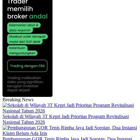
Breaking News
Sekolah di Wilayah 3T Kepri Jadi Prioritas Program Revitalisasi
Nasional Tahun 2026
Pembangunan GOR Tenis Rimba Jaya Jadi Sorotan, Dua Instansi