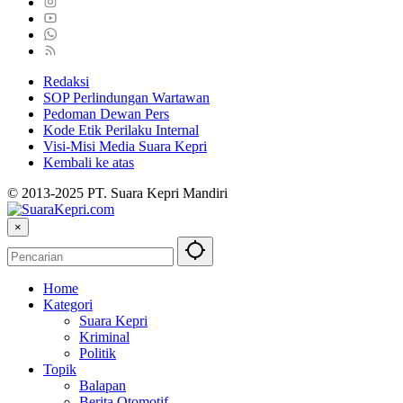
Redaksi
SOP Perlindungan Wartawan
Pedoman Dewan Pers
Kode Etik Perilaku Internal
Visi-Misi Media Suara Kepri
Kembali ke atas
© 2013-2025 PT. Suara Kepri Mandiri
×
Home
Kategori
Suara Kepri
Kriminal
Politik
Topik
Balapan
Berita Otomotif