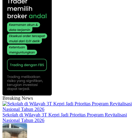
Breaking News
Sekolah di Wilayah 3T Kepri Jadi Prioritas Program Revitalisasi
Nasional Tahun 2026