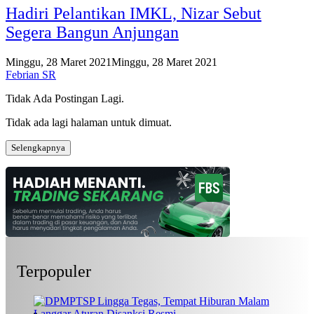
Hadiri Pelantikan IMKL, Nizar Sebut
Segera Bangun Anjungan
Minggu, 28 Maret 2021
Minggu, 28 Maret 2021
Febrian SR
Tidak Ada Postingan Lagi.
Tidak ada lagi halaman untuk dimuat.
Selengkapnya
Terpopuler