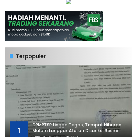
Terpopuler
DPMPTSP Lingga Tegas, Tempat Hiburan
1
Malam Langgar Aturan Disanksi Resmi