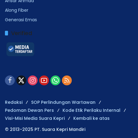
Ansar Ahmad
Along Fiber
Generasi Emas
Verified
Redaksi
SOP Perlindungan Wartawan
Pedoman Dewan Pers
Kode Etik Perilaku Internal
Visi-Misi Media Suara Kepri
Kembali ke atas
© 2013-2025 PT. Suara Kepri Mandiri