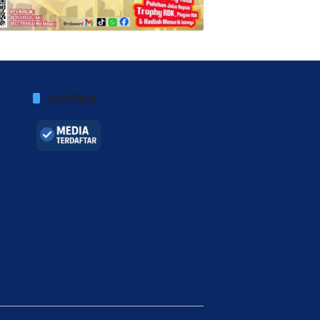
Verified