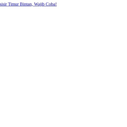
sisir Timur Bintan, Wajib Coba!