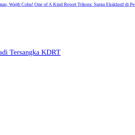
One of A Kind Resort Trikora: Surga Eksklusif di Pe
Jadi Tersangka KDRT