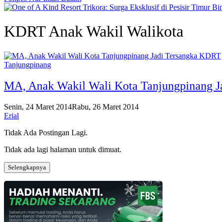
KDRT Anak Wakil Walikota
Tanjungpinang
MA, Anak Wakil Wali Kota Tanjungpinang 
Senin, 24 Maret 2014
Rabu, 26 Maret 2014
Erial
Tidak Ada Postingan Lagi.
Tidak ada lagi halaman untuk dimuat.
Selengkapnya