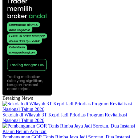
Breaking News
Sekolah di Wilayah 3T Kepri Jadi Prioritas Program Revitalisasi
Nasional Tahun 2026
Pembangunan GOR Tenis Rimba Jaya Jadi Sorotan, Dua Instansi