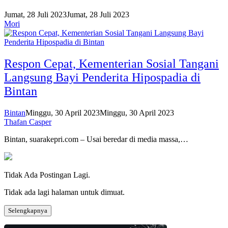
Jumat, 28 Juli 2023
Jumat, 28 Juli 2023
Mori
Respon Cepat, Kementerian Sosial Tangani
Langsung Bayi Penderita Hipospadia di
Bintan
Bintan
Minggu, 30 April 2023
Minggu, 30 April 2023
Thafan Casper
Bintan, suarakepri.com – Usai beredar di media massa,…
Tidak Ada Postingan Lagi.
Tidak ada lagi halaman untuk dimuat.
Selengkapnya