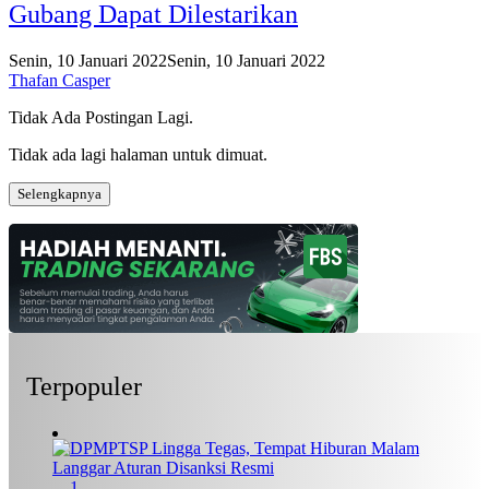
Gubang Dapat Dilestarikan
Senin, 10 Januari 2022
Senin, 10 Januari 2022
Thafan Casper
Tidak Ada Postingan Lagi.
Tidak ada lagi halaman untuk dimuat.
Selengkapnya
Terpopuler
1