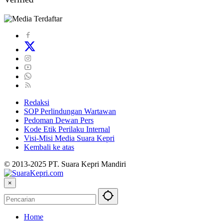
Redaksi
SOP Perlindungan Wartawan
Pedoman Dewan Pers
Kode Etik Perilaku Internal
Visi-Misi Media Suara Kepri
Kembali ke atas
© 2013-2025 PT. Suara Kepri Mandiri
×
Home