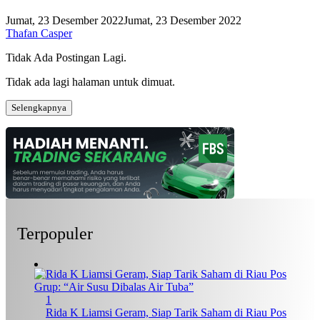
Jumat, 23 Desember 2022
Jumat, 23 Desember 2022
Thafan Casper
Tidak Ada Postingan Lagi.
Tidak ada lagi halaman untuk dimuat.
Selengkapnya
Terpopuler
1
Rida K Liamsi Geram, Siap Tarik Saham di Riau Pos