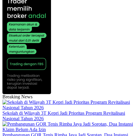
Breaking News
Sekolah di Wilayah 3T Kepri Jadi Prioritas Program Revitalisasi
Nasional Tahun 2026
Pembangunan GOR Tenis Rimba Jaya Jadi Sorotan, Dua Instansi