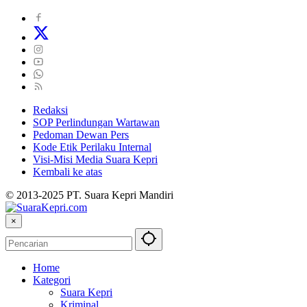
Redaksi
SOP Perlindungan Wartawan
Pedoman Dewan Pers
Kode Etik Perilaku Internal
Visi-Misi Media Suara Kepri
Kembali ke atas
© 2013-2025 PT. Suara Kepri Mandiri
×
Home
Kategori
Suara Kepri
Kriminal