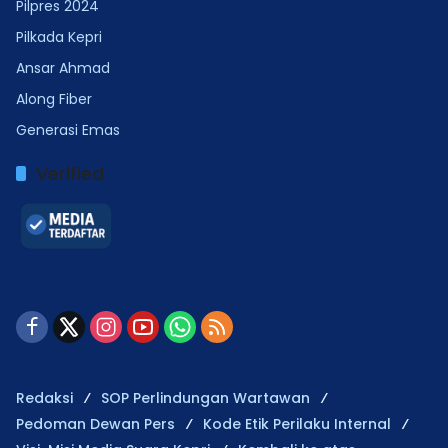
Pilpres 2024
Pilkada Kepri
Ansar Ahmad
Along Fiber
Generasi Emas
Verified
Redaksi
SOP Perlindungan Wartawan
Pedoman Dewan Pers
Kode Etik Perilaku Internal