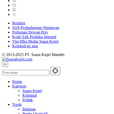
Redaksi
SOP Perlindungan Wartawan
Pedoman Dewan Pers
Kode Etik Perilaku Internal
Visi-Misi Media Suara Kepri
Kembali ke atas
© 2013-2025 PT. Suara Kepri Mandiri
×
Home
Kategori
Suara Kepri
Kriminal
Politik
Topik
Balapan
Berita Otomotif