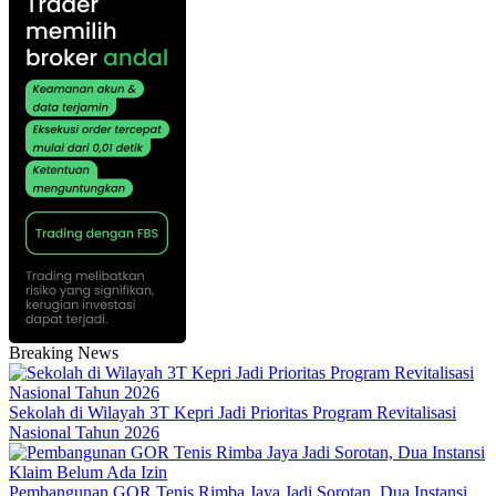
Breaking News
Sekolah di Wilayah 3T Kepri Jadi Prioritas Program Revitalisasi
Nasional Tahun 2026
Pembangunan GOR Tenis Rimba Jaya Jadi Sorotan, Dua Instansi