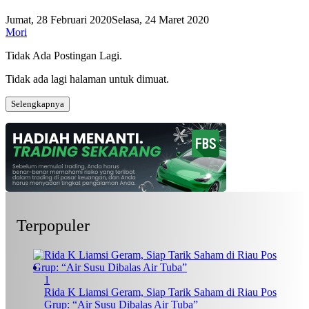
Jumat, 28 Februari 2020
Selasa, 24 Maret 2020
Mori
Tidak Ada Postingan Lagi.
Tidak ada lagi halaman untuk dimuat.
Selengkapnya
Terpopuler
1
Rida K Liamsi Geram, Siap Tarik Saham di Riau Pos
Grup: “Air Susu Dibalas Air Tuba”