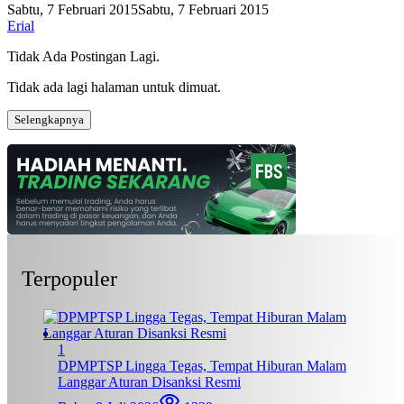
Sabtu, 7 Februari 2015
Sabtu, 7 Februari 2015
Erial
Tidak Ada Postingan Lagi.
Tidak ada lagi halaman untuk dimuat.
Selengkapnya
Terpopuler
1
DPMPTSP Lingga Tegas, Tempat Hiburan Malam
Langgar Aturan Disanksi Resmi