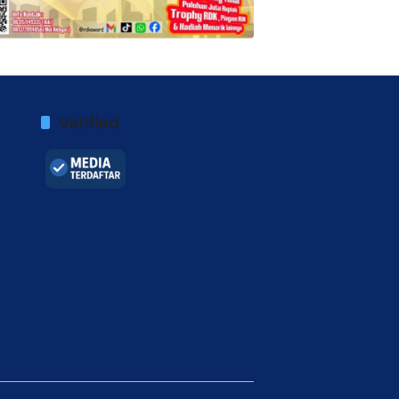
Verified