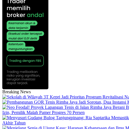
Breaking News
Izin, Pemilik Malah Pamer Progres 70 Persen
Akhir Tahun