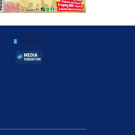
Verified