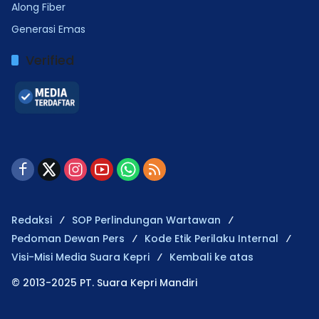
Along Fiber
Generasi Emas
Verified
Redaksi
SOP Perlindungan Wartawan
Pedoman Dewan Pers
Kode Etik Perilaku Internal
Visi-Misi Media Suara Kepri
Kembali ke atas
© 2013-2025 PT. Suara Kepri Mandiri