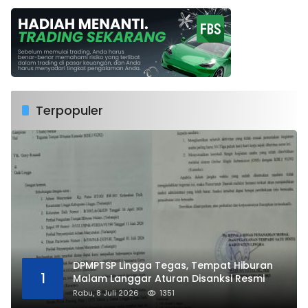
Terpopuler
DPMPTSP Lingga Tegas, Tempat Hiburan
1
Malam Langgar Aturan Disanksi Resmi
Rabu, 8 Juli 2026
1351