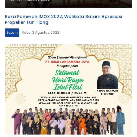
Buka Pameran IMOX 2022, Walikota Batam Apresiasi
Propeller Tun Tiang
Batam
Rabu, 3 Agustus 2022