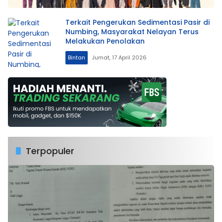
Terkait Pengerukan Sedimentasi Pasir di
Numbing, Masyarakat Nelayan Terus
Melakukan Penolakan
Bintan
Jumat, 17 April 2026
Terpopuler