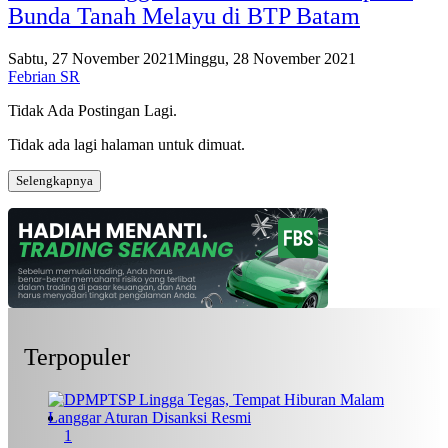
Bunda Tanah Melayu di BTP Batam
Sabtu, 27 November 2021
Minggu, 28 November 2021
Febrian SR
Tidak Ada Postingan Lagi.
Tidak ada lagi halaman untuk dimuat.
Selengkapnya
Terpopuler
1