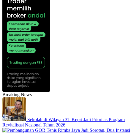
Breaking News
Sekolah di Wilayah 3T Kepri Jadi Prioritas Program
Revitalisasi Nasional Tahun 2026