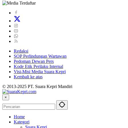
Redaksi
SOP Perlindungan Wartawan
Pedoman Dewan Pers
Kode Etik Perilaku Internal
Visi-Misi Media Suara Kepri
Kembali ke atas
© 2013-2025 PT. Suara Kepri Mandiri
×
Home
Kategori
Suara Kepri