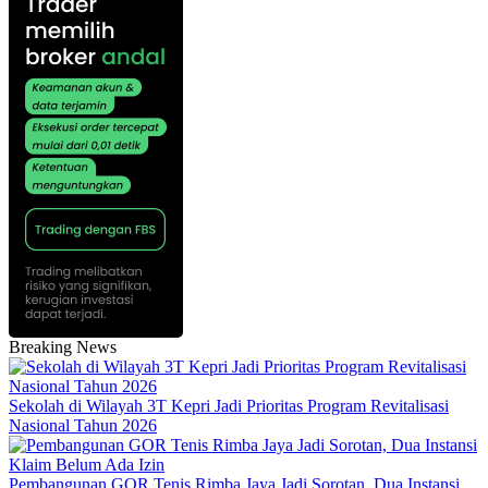
Breaking News
Sekolah di Wilayah 3T Kepri Jadi Prioritas Program Revitalisasi
Nasional Tahun 2026
Pembangunan GOR Tenis Rimba Jaya Jadi Sorotan, Dua Instansi