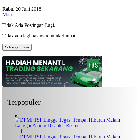
Rabu, 20 Juni 2018
Mori
Tidak Ada Postingan Lagi.
Tidak ada lagi halaman untuk dimuat.
Selengkapnya
Terpopuler
1
DPMPTSP Lingga Tegas, Tempat Hiburan Malam