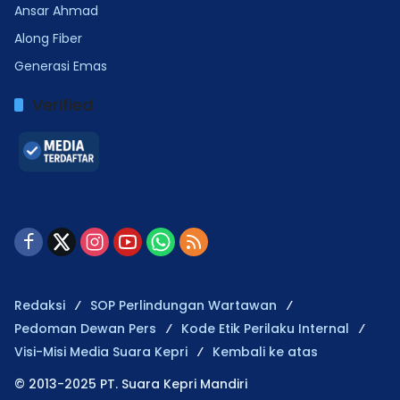
Ansar Ahmad
Along Fiber
Generasi Emas
Verified
Redaksi
SOP Perlindungan Wartawan
Pedoman Dewan Pers
Kode Etik Perilaku Internal
Visi-Misi Media Suara Kepri
Kembali ke atas
© 2013-2025 PT. Suara Kepri Mandiri