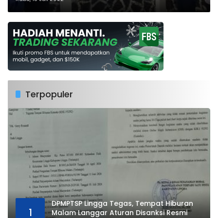
Terpopuler
DPMPTSP Lingga Tegas, Tempat Hiburan
1
Malam Langgar Aturan Disanksi Resmi