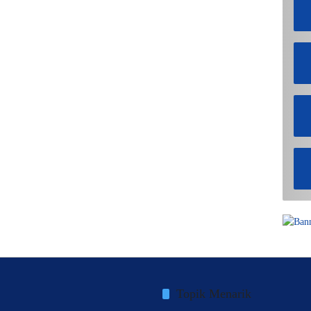
Topik Menarik