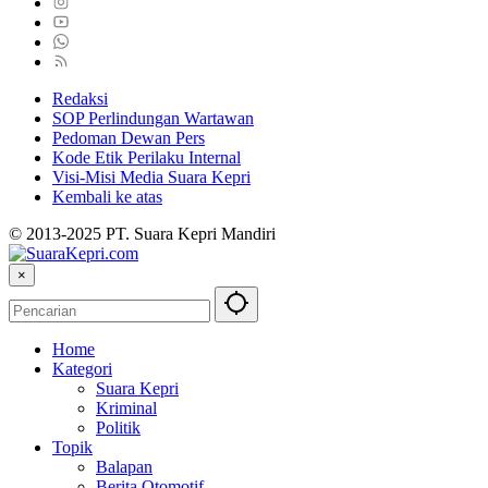
Redaksi
SOP Perlindungan Wartawan
Pedoman Dewan Pers
Kode Etik Perilaku Internal
Visi-Misi Media Suara Kepri
Kembali ke atas
© 2013-2025 PT. Suara Kepri Mandiri
×
Home
Kategori
Suara Kepri
Kriminal
Politik
Topik
Balapan
Berita Otomotif