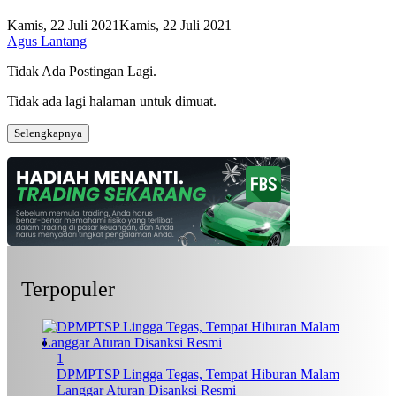
Kamis, 22 Juli 2021
Kamis, 22 Juli 2021
Agus Lantang
Tidak Ada Postingan Lagi.
Tidak ada lagi halaman untuk dimuat.
Selengkapnya
Terpopuler
1
DPMPTSP Lingga Tegas, Tempat Hiburan Malam
Langgar Aturan Disanksi Resmi