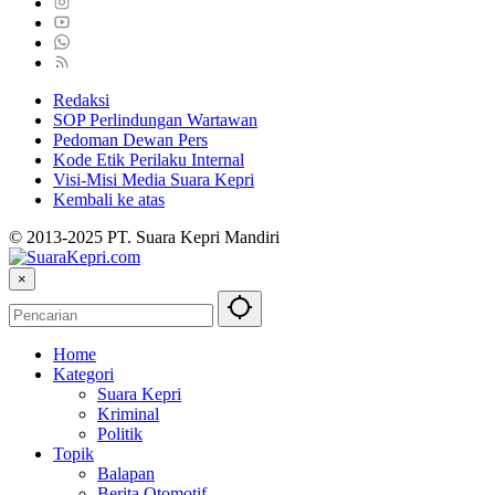
Redaksi
SOP Perlindungan Wartawan
Pedoman Dewan Pers
Kode Etik Perilaku Internal
Visi-Misi Media Suara Kepri
Kembali ke atas
© 2013-2025 PT. Suara Kepri Mandiri
×
Home
Kategori
Suara Kepri
Kriminal
Politik
Topik
Balapan
Berita Otomotif