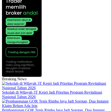
Breaking News
Sekolah di Wilayah 3T Kepri Jadi Prioritas Program Revitalisasi
Nasional Tahun 2026
Pembangunan GOR Tenis Rimba Jaya Jadi Sorotan, Dua Instansi