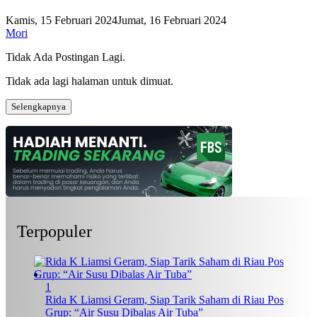
Kamis, 15 Februari 2024
Jumat, 16 Februari 2024
Mori
Tidak Ada Postingan Lagi.
Tidak ada lagi halaman untuk dimuat.
Selengkapnya
Terpopuler
1
Rida K Liamsi Geram, Siap Tarik Saham di Riau Pos
Grup: “Air Susu Dibalas Air Tuba”