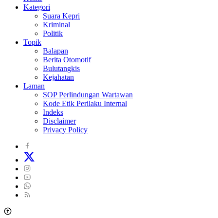
Kategori
Suara Kepri
Kriminal
Politik
Topik
Balapan
Berita Otomotif
Bulutangkis
Kejahatan
Laman
SOP Perlindungan Wartawan
Kode Etik Perilaku Internal
Indeks
Disclaimer
Privacy Policy