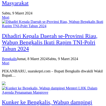
Masyarakat
Sabtu, 9 Maret 2024
Mori
Dihadiri Kepala Daerah se-Provinsi Riau,
Wabup Bengkalis Ikuti Rapim TNI-Polri
Tahun 2024
Bengkalis
Jumat, 8 Maret 2024
Sabtu, 9 Maret 2024
Mori
PEKANBARU, suarakepri.com – Bupati Bengkalis diwakili Wakil
Bupati…
Kunker ke Bengkalis, Wabup dampingi