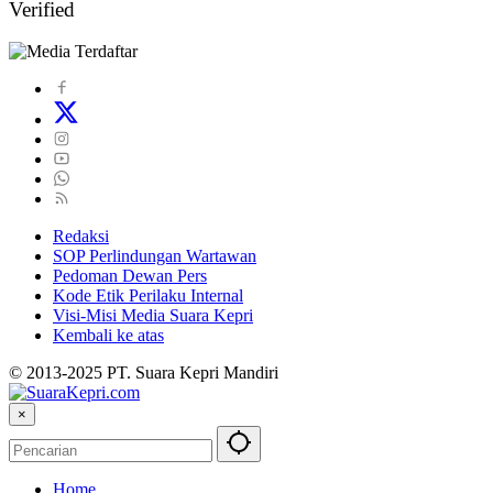
Verified
Redaksi
SOP Perlindungan Wartawan
Pedoman Dewan Pers
Kode Etik Perilaku Internal
Visi-Misi Media Suara Kepri
Kembali ke atas
© 2013-2025 PT. Suara Kepri Mandiri
×
Home