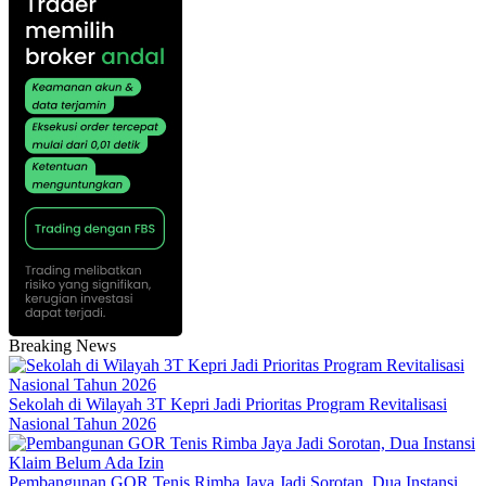
Breaking News
Sekolah di Wilayah 3T Kepri Jadi Prioritas Program Revitalisasi
Nasional Tahun 2026
Pembangunan GOR Tenis Rimba Jaya Jadi Sorotan, Dua Instansi