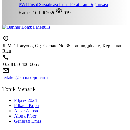
PWI Pusat Sosialisasi Lima Peraturan Organisasi
Kamis, 16 Juli 2026
659
Jl. MT. Haryono, Gg. Cemara No.36, Tanjungpinang, Kepulauan
Riau
+62 813-6406-6665
redaksi@suarakepri.com
Topik Menarik
Pilpres 2024
Pilkada Kepri
Ansar Ahmad
Along Fiber
Generasi Emas