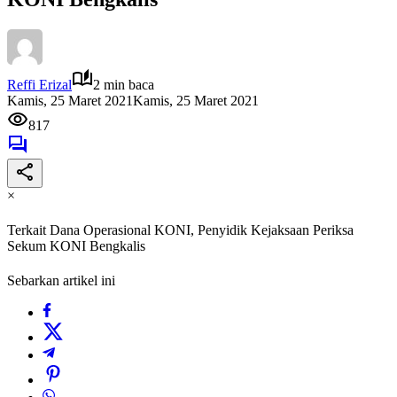
Reffi Erizal
2 min baca
Kamis, 25 Maret 2021
Kamis, 25 Maret 2021
817
×
Terkait Dana Operasional KONI, Penyidik Kejaksaan Periksa
Sekum KONI Bengkalis
Sebarkan artikel ini