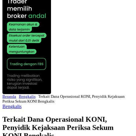
Beranda
Bengkalis
Terkait Dana Operasional KONI, Penyidik Kejaksaan
Periksa Sekum KONI Bengkalis
Bengkalis
Terkait Dana Operasional KONI,
Penyidik Kejaksaan Periksa Sekum
KONI Bengkalis