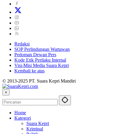
Redaksi
SOP Perlindungan Wartawan
Pedoman Dewan Pers
Kode Etik Perilaku Internal
Visi-Misi Media Suara Kepri
Kembali ke atas
© 2013-2025 PT. Suara Kepri Mandiri
×
Home
Kategori
Suara Kepri
Kriminal