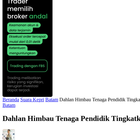
Beranda
Suara Kepri
Batam
Dahlan Himbau Tenaga Pendidik Tingk
Batam
Dahlan Himbau Tenaga Pendidik Tingkat