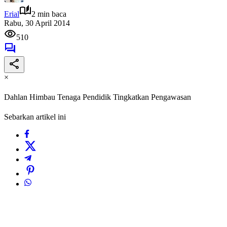
Erial
2 min baca
Rabu, 30 April 2014
510
×
Dahlan Himbau Tenaga Pendidik Tingkatkan Pengawasan
Sebarkan artikel ini