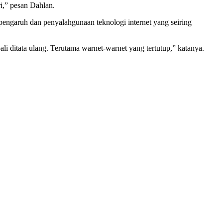
i,” pesan Dahlan.
pengaruh dan penyalahgunaan teknologi internet yang seiring
 ditata ulang. Terutama warnet-warnet yang tertutup,” katanya.