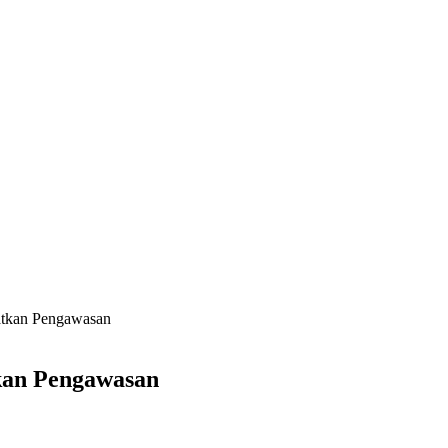
atkan Pengawasan
kan Pengawasan