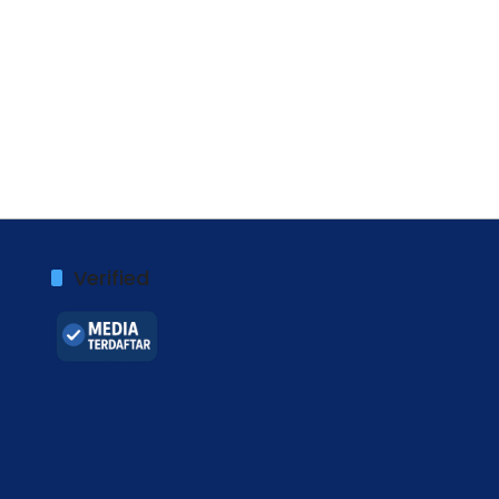
Verified