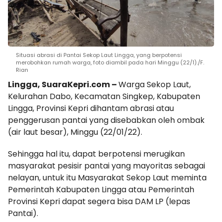
Situasi abrasi di Pantai Sekop Laut Lingga, yang berpotensi
merobohkan rumah warga, foto diambil pada hari Minggu (22/1)./F.
Rian
Lingga, SuaraKepri.com –
Warga Sekop Laut,
Kelurahan Dabo, Kecamatan Singkep, Kabupaten
Lingga, Provinsi Kepri dihantam abrasi atau
penggerusan pantai yang disebabkan oleh ombak
(air laut besar), Minggu (22/01/22).
Sehingga hal itu, dapat berpotensi merugikan
masyarakat pesisir pantai yang mayoritas sebagai
nelayan, untuk itu Masyarakat Sekop Laut meminta
Pemerintah Kabupaten Lingga atau Pemerintah
Provinsi Kepri dapat segera bisa DAM LP (lepas
Pantai).