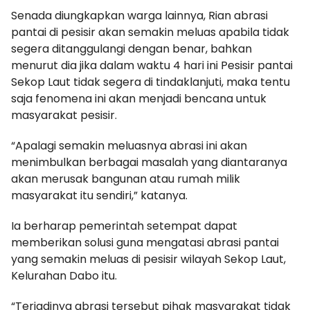
Senada diungkapkan warga lainnya, Rian abrasi
pantai di pesisir akan semakin meluas apabila tidak
segera ditanggulangi dengan benar, bahkan
menurut dia jika dalam waktu 4 hari ini Pesisir pantai
Sekop Laut tidak segera di tindaklanjuti, maka tentu
saja fenomena ini akan menjadi bencana untuk
masyarakat pesisir.
“Apalagi semakin meluasnya abrasi ini akan
menimbulkan berbagai masalah yang diantaranya
akan merusak bangunan atau rumah milik
masyarakat itu sendiri,” katanya.
Ia berharap pemerintah setempat dapat
memberikan solusi guna mengatasi abrasi pantai
yang semakin meluas di pesisir wilayah Sekop Laut,
Kelurahan Dabo itu.
“Terjadinya abrasi tersebut pihak masyarakat tidak