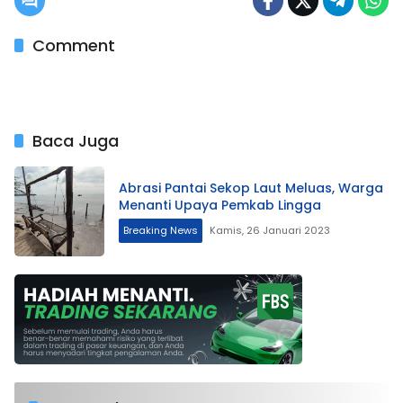
Comment
Baca Juga
Abrasi Pantai Sekop Laut Meluas, Warga
Menanti Upaya Pemkab Lingga
Breaking News
Kamis, 26 Januari 2023