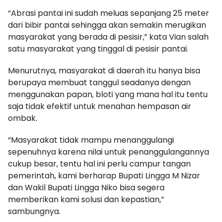
“Abrasi pantai ini sudah meluas sepanjang 25 meter
dari bibir pantai sehingga akan semakin merugikan
masyarakat yang berada di pesisir,” kata Vian salah
satu masyarakat yang tinggal di pesisir pantai.
Menurutnya, masyarakat di daerah itu hanya bisa
berupaya membuat tanggul seadanya dengan
menggunakan papan, bloti yang mana hal itu tentu
saja tidak efektif untuk menahan hempasan air
ombak.
“Masyarakat tidak mampu menanggulangi
sepenuhnya karena nilai untuk penanggulangannya
cukup besar, tentu hal ini perlu campur tangan
pemerintah, kami berharap Bupati Lingga M Nizar
dan Wakil Bupati Lingga Niko bisa segera
memberikan kami solusi dan kepastian,”
sambungnya.