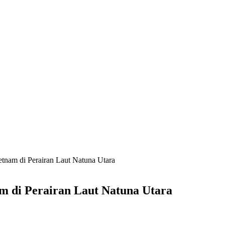
nam di Perairan Laut Natuna Utara
 di Perairan Laut Natuna Utara