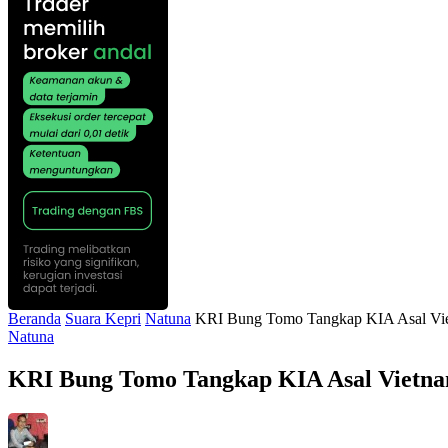
Beranda
Suara Kepri
Natuna
KRI Bung Tomo Tangkap KIA Asal Viet
Natuna
KRI Bung Tomo Tangkap KIA Asal Vietnam