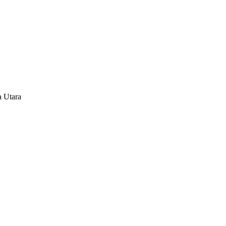
 Utara