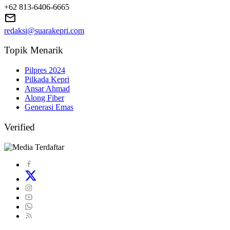
+62 813-6406-6665
redaksi@suarakepri.com
Topik Menarik
Pilpres 2024
Pilkada Kepri
Ansar Ahmad
Along Fiber
Generasi Emas
Verified