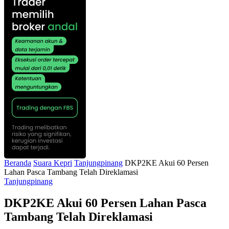
Beranda
Suara Kepri
Tanjungpinang
DKP2KE Akui 60 Persen
Lahan Pasca Tambang Telah Direklamasi
Tanjungpinang
DKP2KE Akui 60 Persen Lahan Pasca
Tambang Telah Direklamasi