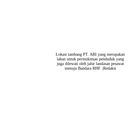
Lokasi tambang PT. ARI yang merupakan
lahan untuk permukiman penduduk yang
juga dilewati oleh jalur landasan pesawat
menuju Bandara RHF. |Redaksi