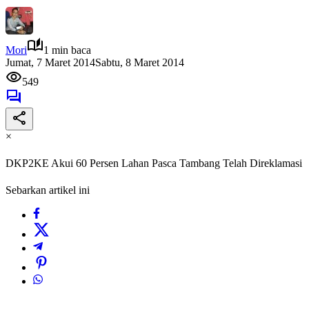
Mori
1 min baca
Jumat, 7 Maret 2014
Sabtu, 8 Maret 2014
549
×
DKP2KE Akui 60 Persen Lahan Pasca Tambang Telah Direklamasi
Sebarkan artikel ini