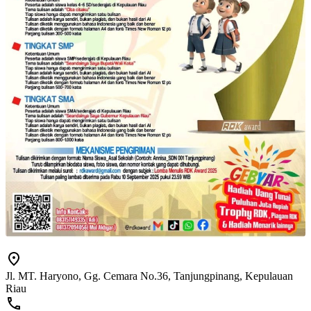
Jl. MT. Haryono, Gg. Cemara No.36, Tanjungpinang, Kepulauan
Riau