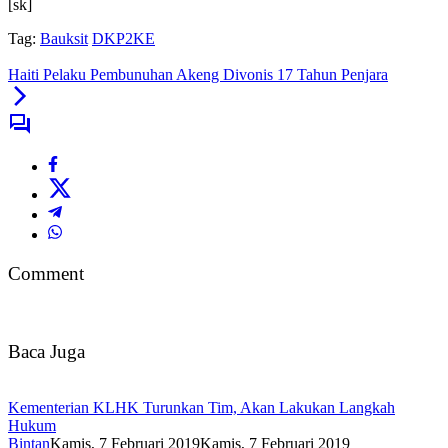
[sk]
Tag:
Bauksit
DKP2KE
Haiti Pelaku Pembunuhan Akeng Divonis 17 Tahun Penjara
Comment
Baca Juga
Kementerian KLHK Turunkan Tim, Akan Lakukan Langkah
Hukum
Bintan
Kamis, 7 Februari 2019
Kamis, 7 Februari 2019