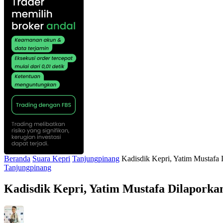
Beranda
Suara Kepri
Tanjungpinang
Kadisdik Kepri, Yatim Mustafa 
Tanjungpinang
Kadisdik Kepri, Yatim Mustafa Dilaporkan