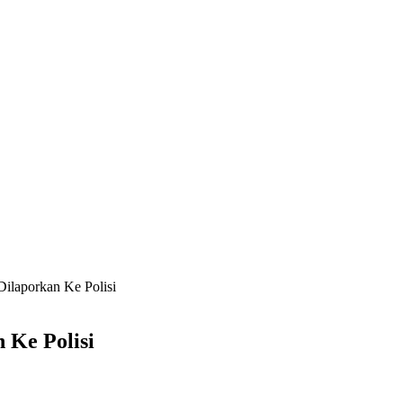
Dilaporkan Ke Polisi
 Ke Polisi