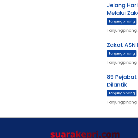
Jelang Hari
Melalui Za
Tanjungpinang
Tanjungpinang, 
Zakat ASN 
Tanjungpinang
Tanjungpinang 
89 Pejabat
Dilantik
Tanjungpinang
Tanjungpinang –