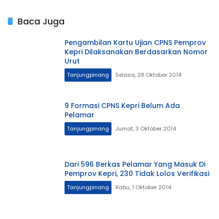
Baca Juga
Pengambilan Kartu Ujian CPNS Pemprov
Kepri Dilaksanakan Berdasarkan Nomor
Urut
Tanjungpinang
Selasa, 28 Oktober 2014
9 Formasi CPNS Kepri Belum Ada
Pelamar
Tanjungpinang
Jumat, 3 Oktober 2014
Dari 596 Berkas Pelamar Yang Masuk Di
Pemprov Kepri, 230 Tidak Lolos Verifikasi
Tanjungpinang
Rabu, 1 Oktober 2014