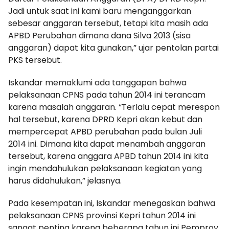
Jadi untuk saat ini kami baru menganggarkan
sebesar anggaran tersebut, tetapi kita masih ada
APBD Perubahan dimana dana Silva 2013 (sisa
anggaran) dapat kita gunakan,” ujar pentolan partai
PKS tersebut.
Iskandar memaklumi ada tanggapan bahwa
pelaksanaan CPNS pada tahun 2014 ini terancam
karena masalah anggaran. “Terlalu cepat merespon
hal tersebut, karena DPRD Kepri akan kebut dan
mempercepat APBD perubahan pada bulan Juli
2014 ini. Dimana kita dapat menambah anggaran
tersebut, karena anggara APBD tahun 2014 ini kita
ingin mendahulukan pelaksanaan kegiatan yang
harus didahulukan,” jelasnya.
Pada kesempatan ini, Iskandar menegaskan bahwa
pelaksanaan CPNS provinsi Kepri tahun 2014 ini
sangat penting karena beberapa tahun ini Pemprov