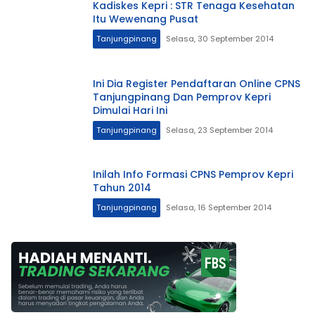
Kadiskes Kepri : STR Tenaga Kesehatan
Itu Wewenang Pusat
Tanjungpinang
Selasa, 30 September 2014
Ini Dia Register Pendaftaran Online CPNS
Tanjungpinang Dan Pemprov Kepri
Dimulai Hari Ini
Tanjungpinang
Selasa, 23 September 2014
Inilah Info Formasi CPNS Pemprov Kepri
Tahun 2014
Tanjungpinang
Selasa, 16 September 2014